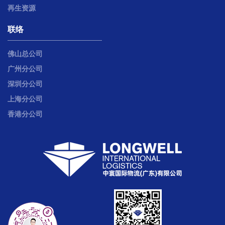
再生资源
联络
佛山总公司
广州分公司
深圳分公司
上海分公司
香港分公司