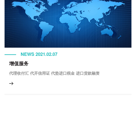
NEWS 2021.02.07
增值服务
代理收付汇 代开信用证 代垫进口税金 进口货款融资