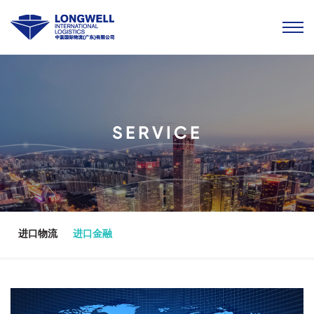
SERVICE
进口物流
进口金融