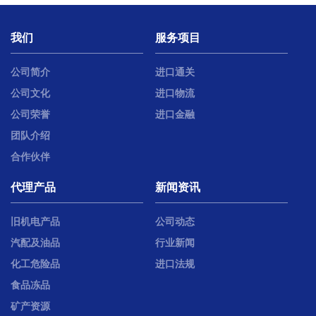
我们
服务项目
公司简介
进口通关
公司文化
进口物流
公司荣誉
进口金融
团队介绍
合作伙伴
代理产品
新闻资讯
旧机电产品
公司动态
汽配及油品
行业新闻
化工危险品
进口法规
食品冻品
矿产资源